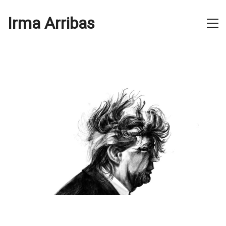
Irma Arribas